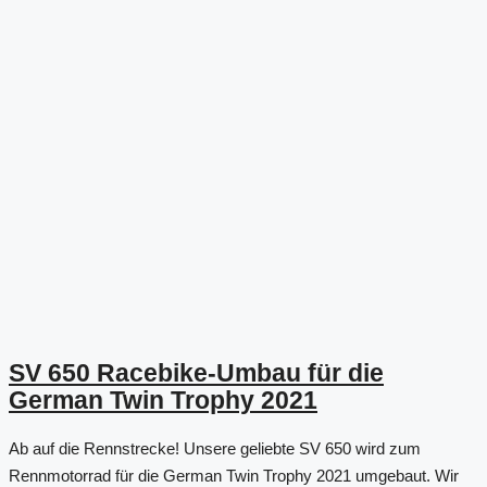
SV 650 Racebike-Umbau für die
German Twin Trophy 2021
Ab auf die Rennstrecke! Unsere geliebte SV 650 wird zum
Rennmotorrad für die German Twin Trophy 2021 umgebaut. Wir