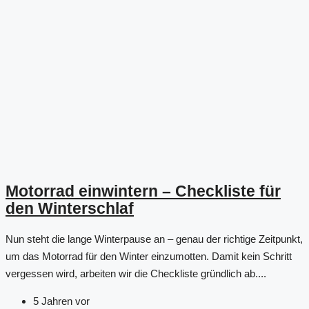
Motorrad einwintern – Checkliste für
den Winterschlaf
Nun steht die lange Winterpause an – genau der richtige Zeitpunkt,
um das Motorrad für den Winter einzumotten. Damit kein Schritt
vergessen wird, arbeiten wir die Checkliste gründlich ab....
5 Jahren vor