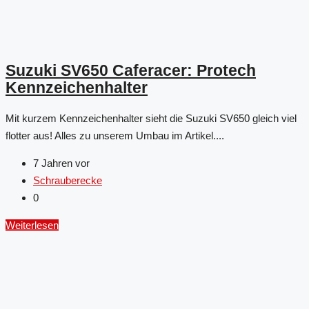
Suzuki SV650 Caferacer: Protech
Kennzeichenhalter
Mit kurzem Kennzeichenhalter sieht die Suzuki SV650 gleich viel
flotter aus! Alles zu unserem Umbau im Artikel....
7 Jahren vor
Schrauberecke
0
Weiterlesen