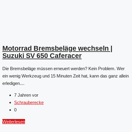
Motorrad Bremsbeläge wechseln |
Suzuki SV 650 Caferacer
Die Bremsbeläge müssen erneuert werden? Kein Problem. Wer
ein wenig Werkzeug und 15 Minuten Zeit hat, kann das ganz allein
erledigen....
7 Jahren vor
Schrauberecke
0
Weiterlesen