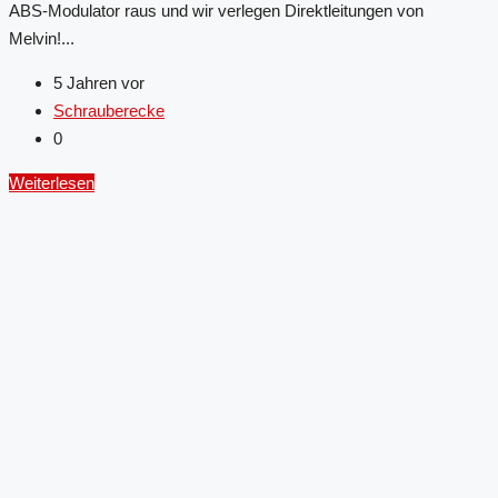
ABS-Modulator raus und wir verlegen Direktleitungen von
Melvin!...
5 Jahren vor
Schrauberecke
0
Weiterlesen