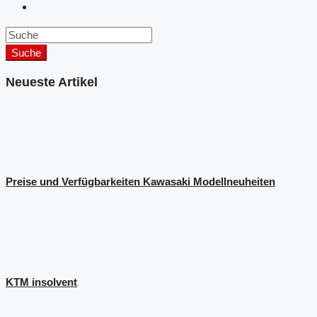
Suche
Neueste Artikel
Preise und Verfügbarkeiten Kawasaki Modellneuheiten
KTM insolvent