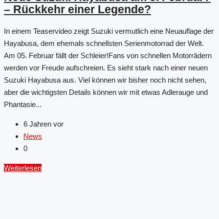
– Rückkehr einer Legende?
In einem Teaservideo zeigt Suzuki vermutlich eine Neuauflage der
Hayabusa, dem ehemals schnellsten Serienmotorrad der Welt.
Am 05. Februar fällt der Schleier!Fans von schnellen Motorrädern
werden vor Freude aufschreien. Es sieht stark nach einer neuen
Suzuki Hayabusa aus. Viel können wir bisher noch nicht sehen,
aber die wichtigsten Details können wir mit etwas Adlerauge und
Phantasie...
6 Jahren vor
News
0
Weiterlesen