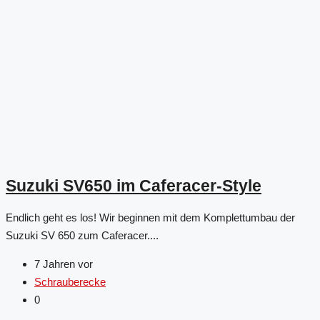
Suzuki SV650 im Caferacer-Style
Endlich geht es los! Wir beginnen mit dem Komplettumbau der
Suzuki SV 650 zum Caferacer....
7 Jahren vor
Schrauberecke
0