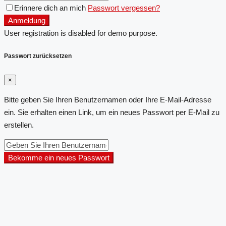
Erinnere dich an mich
Passwort vergessen?
Anmeldung
User registration is disabled for demo purpose.
Passwort zurücksetzen
×
Bitte geben Sie Ihren Benutzernamen oder Ihre E-Mail-Adresse
ein. Sie erhalten einen Link, um ein neues Passwort per E-Mail zu
erstellen.
Bekomme ein neues Passwort