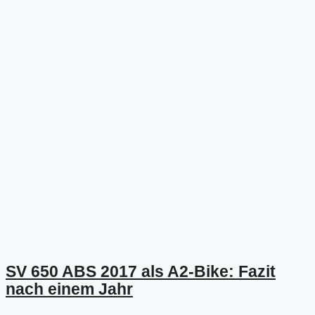
SV 650 ABS 2017 als A2-Bike: Fazit
nach einem Jahr