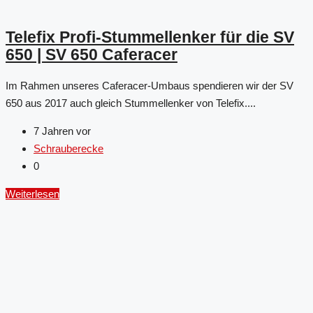
Telefix Profi-Stummellenker für die SV
650 | SV 650 Caferacer
Im Rahmen unseres Caferacer-Umbaus spendieren wir der SV
650 aus 2017 auch gleich Stummellenker von Telefix....
7 Jahren vor
Schrauberecke
0
Weiterlesen