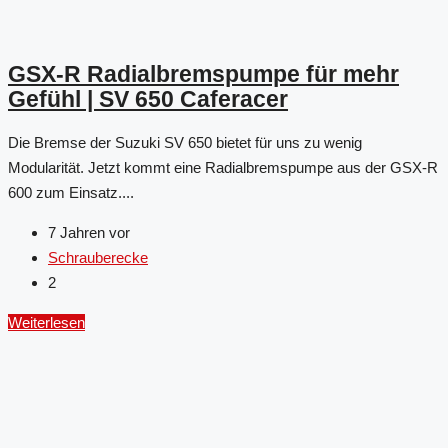
GSX-R Radialbremspumpe für mehr
Gefühl | SV 650 Caferacer
Die Bremse der Suzuki SV 650 bietet für uns zu wenig
Modularität. Jetzt kommt eine Radialbremspumpe aus der GSX-R
600 zum Einsatz....
7 Jahren vor
Schrauberecke
2
Weiterlesen