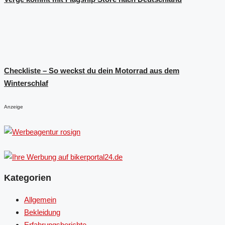
Checkliste – So weckst du dein Motorrad aus dem
Winterschlaf
Anzeige
Kategorien
Allgemein
Bekleidung
Erfahrungsberichte