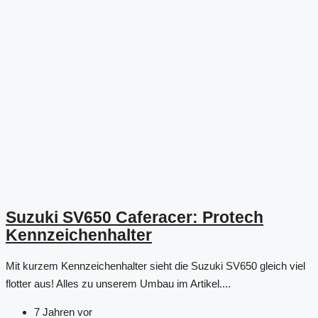
Suzuki SV650 Caferacer: Protech
Kennzeichenhalter
Mit kurzem Kennzeichenhalter sieht die Suzuki SV650 gleich viel
flotter aus! Alles zu unserem Umbau im Artikel....
7 Jahren vor