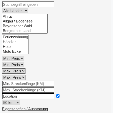
Eigenschaften / Ausstattung