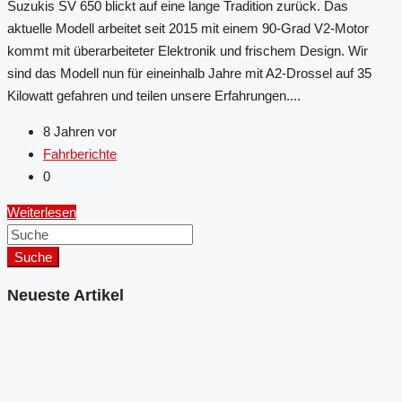
Suzukis SV 650 blickt auf eine lange Tradition zurück. Das
aktuelle Modell arbeitet seit 2015 mit einem 90-Grad V2-Motor
kommt mit überarbeiteter Elektronik und frischem Design. Wir
sind das Modell nun für eineinhalb Jahre mit A2-Drossel auf 35
Kilowatt gefahren und teilen unsere Erfahrungen....
8 Jahren vor
Fahrberichte
0
Weiterlesen
Suche
Neueste Artikel