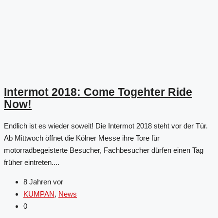
Intermot 2018: Come Togehter Ride
Now!
Endlich ist es wieder soweit! Die Intermot 2018 steht vor der Tür.
Ab Mittwoch öffnet die Kölner Messe ihre Tore für
motorradbegeisterte Besucher, Fachbesucher dürfen einen Tag
früher eintreten....
8 Jahren vor
KUMPAN
,
News
0