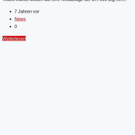
7 Jahren vor
News
0
Weiterlesen