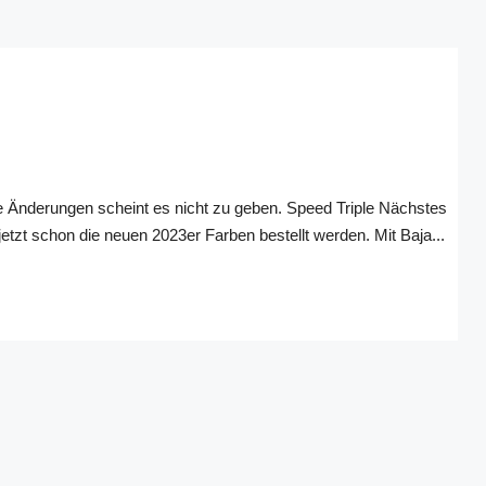
he Änderungen scheint es nicht zu geben. Speed Triple Nächstes
etzt schon die neuen 2023er Farben bestellt werden. Mit Baja...