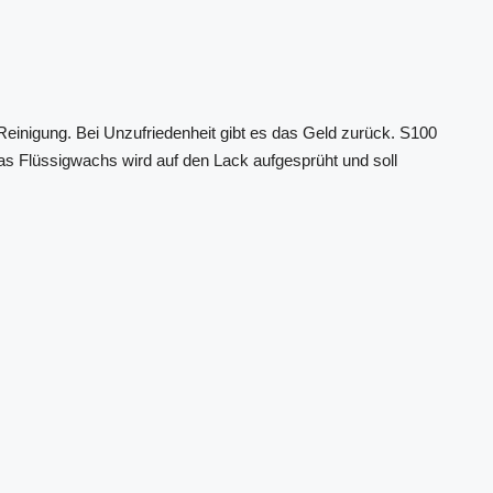
inigung. Bei Unzufriedenheit gibt es das Geld zurück. S100
s Flüssigwachs wird auf den Lack aufgesprüht und soll