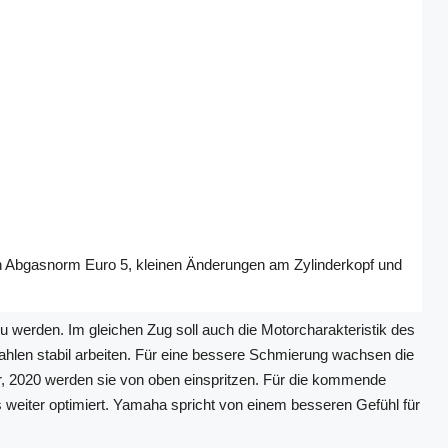
n Abgasnorm Euro 5, kleinen Änderungen am Zylinderkopf und
erden. Im gleichen Zug soll auch die Motorcharakteristik des
ahlen stabil arbeiten. Für eine bessere Schmierung wachsen die
r, 2020 werden sie von oben einspritzen. Für die kommende
weiter optimiert. Yamaha spricht von einem besseren Gefühl für