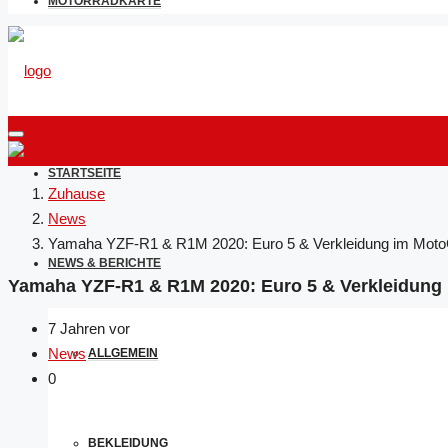
MOTORRADKARTE
STARTSEITE
Zuhause
News
Yamaha YZF-R1 & R1M 2020: Euro 5 & Verkleidung im Moto
NEWS & BERICHTE
Yamaha YZF-R1 & R1M 2020: Euro 5 & Verkleidung
7 Jahren vor
News
ALLGEMEIN
0
BEKLEIDUNG