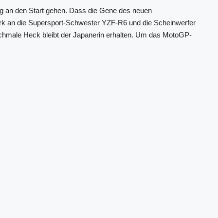
g an den Start gehen. Dass die Gene des neuen
ark an die Supersport-Schwester YZF-R6 und die Scheinwerfer
 schmale Heck bleibt der Japanerin erhalten. Um das MotoGP-