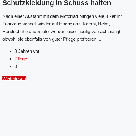
Schutzkleidung in Schuss halten
Nach einer Ausfahrt mit dem Motorrad bringen viele Biker ihr
Fahrzeug schnell wieder auf Hochglanz. Kombi, Helm,
Handschuhe und Stiefel werden leider häufig vernachlässigt,
obwohl sie ebenfalls von guter Pflege profitieren....
9 Jahren vor
Pflege
0
Weiterlesen