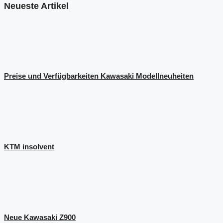
Neueste Artikel
Preise und Verfügbarkeiten Kawasaki Modellneuheiten
KTM insolvent
Neue Kawasaki Z900