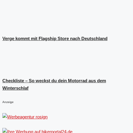
Verge kommt mit Flagship Store nach Deutschland
Checkliste – So weckst du dein Motorrad aus dem
Winterschlaf
Anzeige