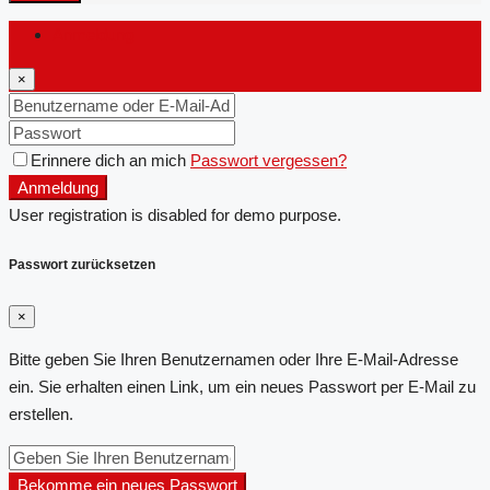
Anmeldung
×
Erinnere dich an mich
Passwort vergessen?
Anmeldung
User registration is disabled for demo purpose.
Passwort zurücksetzen
×
Bitte geben Sie Ihren Benutzernamen oder Ihre E-Mail-Adresse
ein. Sie erhalten einen Link, um ein neues Passwort per E-Mail zu
erstellen.
Bekomme ein neues Passwort