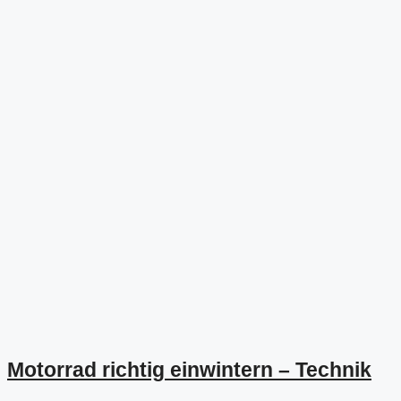
Motorrad richtig einwintern – Technik