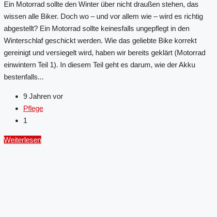
Ein Motorrad sollte den Winter über nicht draußen stehen, das
wissen alle Biker. Doch wo – und vor allem wie – wird es richtig
abgestellt? Ein Motorrad sollte keinesfalls ungepflegt in den
Winterschlaf geschickt werden. Wie das geliebte Bike korrekt
gereinigt und versiegelt wird, haben wir bereits geklärt (Motorrad
einwintern Teil 1). In diesem Teil geht es darum, wie der Akku
bestenfalls...
9 Jahren vor
Pflege
1
Weiterlesen