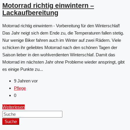
Motorrad richtig einwintern –
Lackaufbereitung
Motorrad richtig einwintern - Vorbereitung für den Winterschlaf!
Das Jahr neigt sich dem Ende zu, die Temperaturen fallen stetig.
Nur wenige Biker fahren auch im Winter auf zwei Rädern. Viele
schicken ihr geliebtes Motorrad nach den schönen Tagen der
Saison lieber in den wohlverdienten Winterschlaf. Damit das
Motorrad im nächsten Jahr ohne Probleme wieder anspringt, gibt
es einige Punkte zu...
9 Jahren vor
Pflege
0
Weiterlesen
Suche