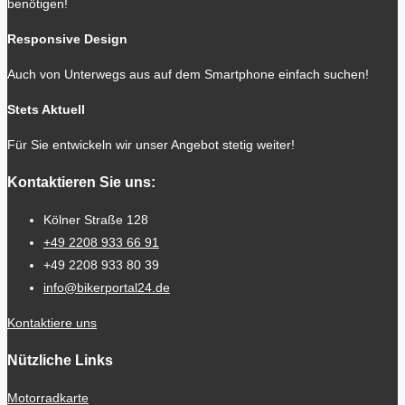
benötigen!
Responsive Design
Auch von Unterwegs aus auf dem Smartphone einfach suchen!
Stets Aktuell
Für Sie entwickeln wir unser Angebot stetig weiter!
Kontaktieren Sie uns:
Kölner Straße 128
+49 2208 933 66 91
+49 2208 933 80 39
info@bikerportal24.de
Kontaktiere uns
Nützliche Links
Motorradkarte