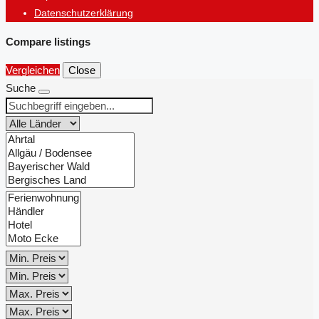
Datenschutzerklärung
Compare listings
Vergleichen
Close
Suche