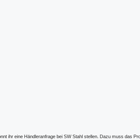
önnt ihr eine Händleranfrage bei SW Stahl stellen. Dazu muss das Pr