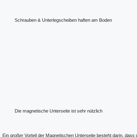
Schrauben & Unterlegscheiben haften am Boden
Die magnetische Unterseite ist sehr nützlich
Ein großer Vorteil der Magnetischen Unterseite besteht darin, das