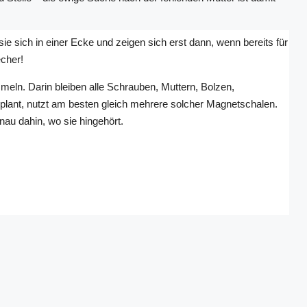
 sich in einer Ecke und zeigen sich erst dann, wenn bereits für
cher!
eln. Darin bleiben alle Schrauben, Muttern, Bolzen,
plant, nutzt am besten gleich mehrere solcher Magnetschalen.
nau dahin, wo sie hingehört.