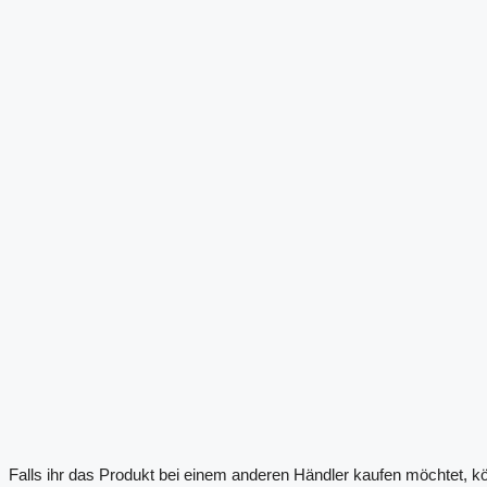
Falls ihr das Produkt bei einem anderen Händler kaufen möchtet, k