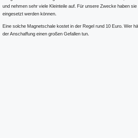
und nehmen sehr viele Kleinteile auf. Für unsere Zwecke haben sie 
eingesetzt werden können.
Eine solche Magnetschale kostet in der Regel rund 10 Euro. Wer hä
der Anschaffung einen großen Gefallen tun.