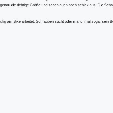
genau die richtige Größe und sehen auch noch schick aus. Die Schale
ufig am Bike arbeitet, Schrauben sucht oder manchmal sogar sein Be