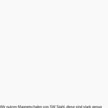
. Wir nutzen Magnetschalen von SW Stahl, diese sind stark genug