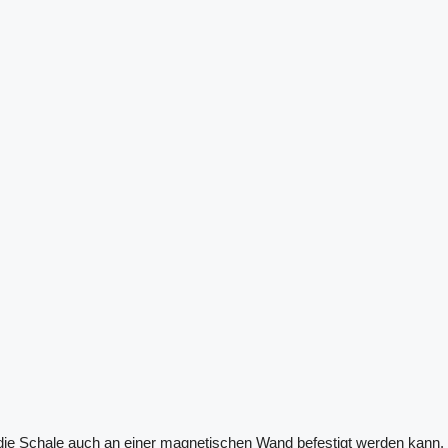
s die Schale auch an einer magnetischen Wand befestigt werden kann