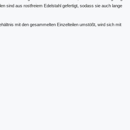
n sind aus rostfreiem Edelstahl gefertigt, sodass sie auch lange
hältnis mit den gesammelten Einzelteilen umstößt, wird sich mit