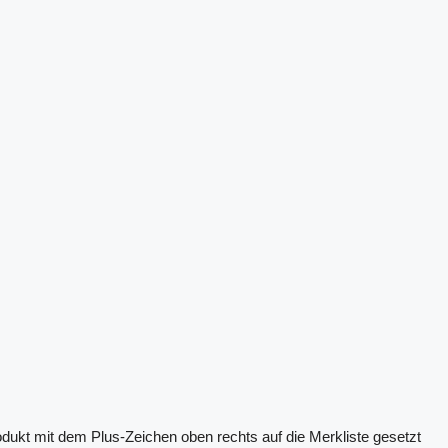
odukt mit dem Plus-Zeichen oben rechts auf die Merkliste gesetzt