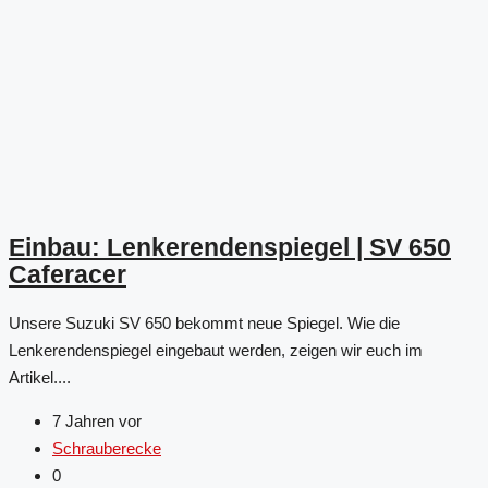
Einbau: Lenkerendenspiegel | SV 650
Caferacer
Unsere Suzuki SV 650 bekommt neue Spiegel. Wie die
Lenkerendenspiegel eingebaut werden, zeigen wir euch im
Artikel....
7 Jahren vor
Schrauberecke
0