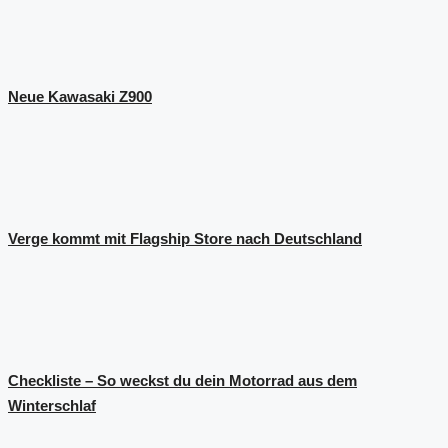
Neue Kawasaki Z900
Verge kommt mit Flagship Store nach Deutschland
Checkliste – So weckst du dein Motorrad aus dem
Winterschlaf