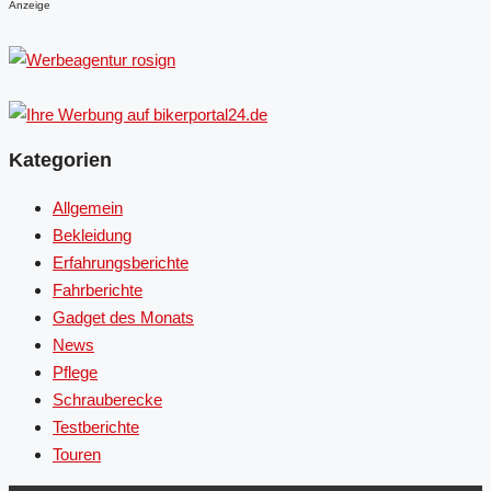
Anzeige
Kategorien
Allgemein
Bekleidung
Erfahrungsberichte
Fahrberichte
Gadget des Monats
News
Pflege
Schrauberecke
Testberichte
Touren