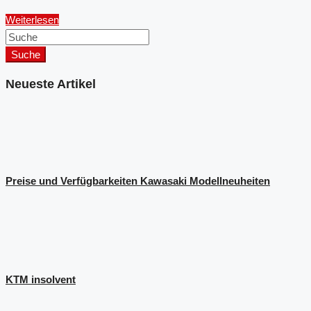
Weiterlesen
Suche
Neueste Artikel
Preise und Verfügbarkeiten Kawasaki Modellneuheiten
KTM insolvent