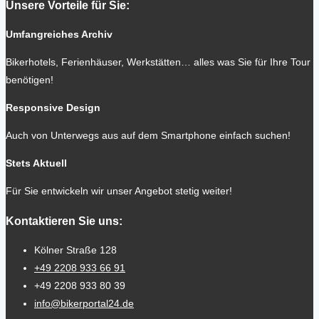
Unsere Vorteile für Sie:
Umfangreiches Archiv
Bikerhotels, Ferienhäuser, Werkstätten… alles was Sie für Ihre Tour
benötigen!
Responsive Design
Auch von Unterwegs aus auf dem Smartphone einfach suchen!
Stets Aktuell
Für Sie entwickeln wir unser Angebot stetig weiter!
Kontaktieren Sie uns:
Kölner Straße 128
+49 2208 933 66 91
+49 2208 933 80 39
info@bikerportal24.de