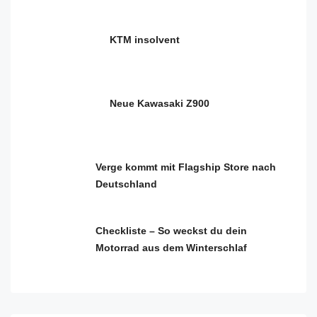
KTM insolvent
Neue Kawasaki Z900
Verge kommt mit Flagship Store nach
Deutschland
Checkliste – So weckst du dein
Motorrad aus dem Winterschlaf