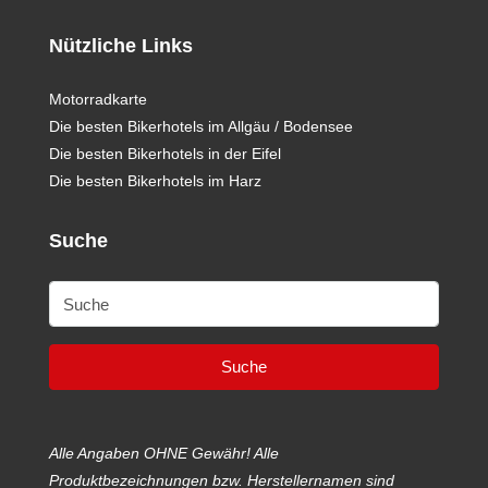
Nützliche Links
Motorradkarte
Die besten Bikerhotels im Allgäu / Bodensee
Die besten Bikerhotels in der Eifel
Die besten Bikerhotels im Harz
Suche
Suche
Alle Angaben OHNE Gewähr! Alle
Produktbezeichnungen bzw. Herstellernamen sind