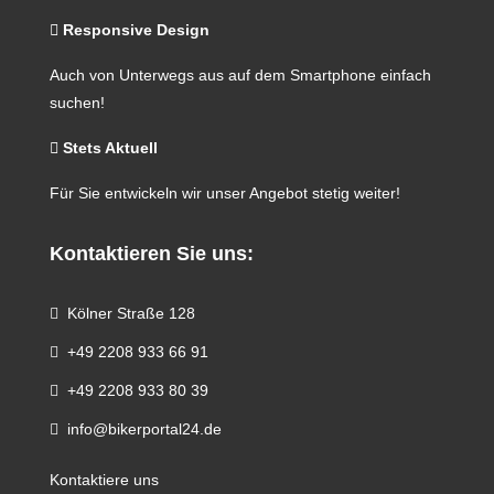
Responsive Design
Auch von Unterwegs aus auf dem Smartphone einfach
suchen!
Stets Aktuell
Für Sie entwickeln wir unser Angebot stetig weiter!
Kontaktieren Sie uns:
Kölner Straße 128
+49 2208 933 66 91
+49 2208 933 80 39
info@bikerportal24.de
Kontaktiere uns