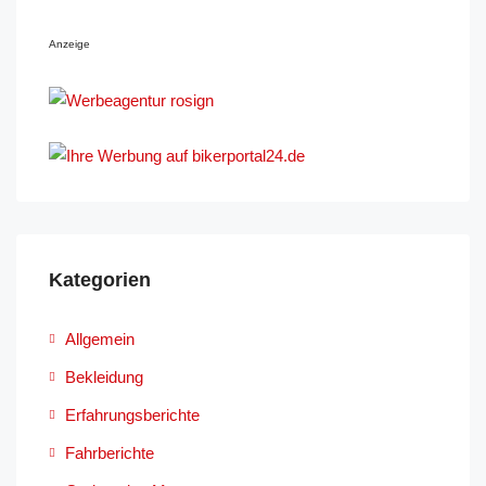
Anzeige
Kategorien
Allgemein
Bekleidung
Erfahrungsberichte
Fahrberichte