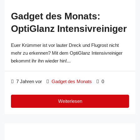
Gadget des Monats:
OptiGlanz Intensivreiniger
Euer Krümmer ist vor lauter Dreck und Flugrost nicht
mehr zu erkennen? Mit dem OptiGlanz Intensivreiniger
bekommt ihr ihn wieder hin!...
7 Jahren vor
Gadget des Monats
0
Weiterlesen