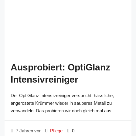
Ausprobiert: OptiGlanz
Intensivreiniger
Der OptiGlanz Intensivreiniger verspricht, hässliche,
angerostete Krümmer wieder in sauberes Metall zu
verwandeln. Das probieren wir doch gleich mal aus!...
7 Jahren vor
Pflege
0