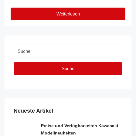
Weiterlesen
Suche
Neueste Artikel
Preise und Verfügbarkeiten Kawasaki
Modellneuheiten