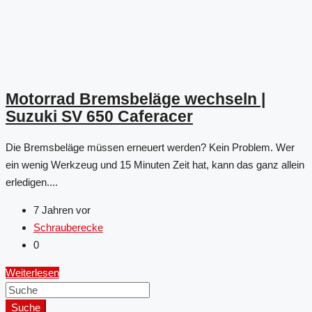
Motorrad Bremsbeläge wechseln |
Suzuki SV 650 Caferacer
Die Bremsbeläge müssen erneuert werden? Kein Problem. Wer
ein wenig Werkzeug und 15 Minuten Zeit hat, kann das ganz allein
erledigen....
7 Jahren vor
Schrauberecke
0
Weiterlesen
Suche