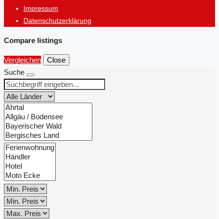
Impressum
Datenschutzerklärung
Compare listings
Vergleichen
Close
Suche