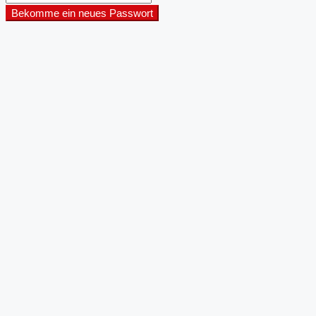
Bekomme ein neues Passwort