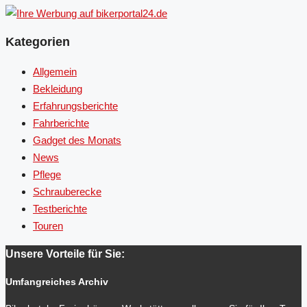
Kategorien
Allgemein
Bekleidung
Erfahrungsberichte
Fahrberichte
Gadget des Monats
News
Pflege
Schrauberecke
Testberichte
Touren
Unsere Vorteile für Sie:
Umfangreiches Archiv