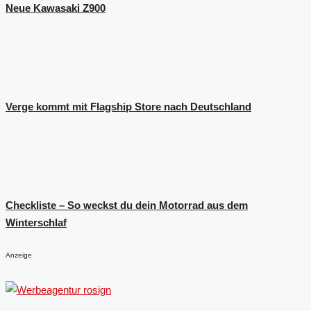
Neue Kawasaki Z900
Verge kommt mit Flagship Store nach Deutschland
Checkliste – So weckst du dein Motorrad aus dem
Winterschlaf
Anzeige