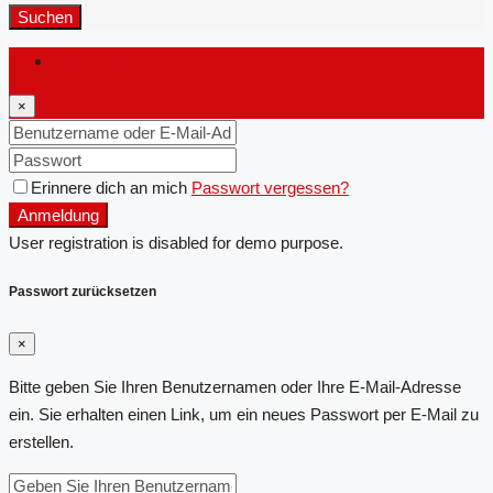
Suchen
Anmeldung
×
Erinnere dich an mich
Passwort vergessen?
Anmeldung
User registration is disabled for demo purpose.
Passwort zurücksetzen
×
Bitte geben Sie Ihren Benutzernamen oder Ihre E-Mail-Adresse
ein. Sie erhalten einen Link, um ein neues Passwort per E-Mail zu
erstellen.