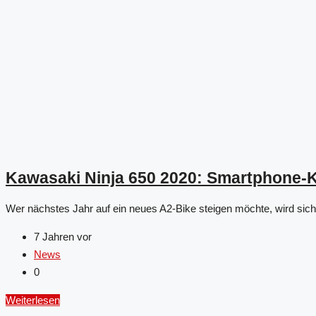
Kawasaki Ninja 650 2020: Smartphone-Ko
Wer nächstes Jahr auf ein neues A2-Bike steigen möchte, wird sich
7 Jahren vor
News
0
Weiterlesen