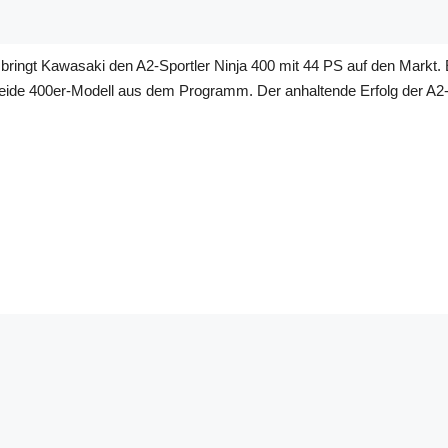
bringt Kawasaki den A2-Sportler Ninja 400 mit 44 PS auf den Markt
e 400er-Modell aus dem Programm. Der anhaltende Erfolg der A2-Kla