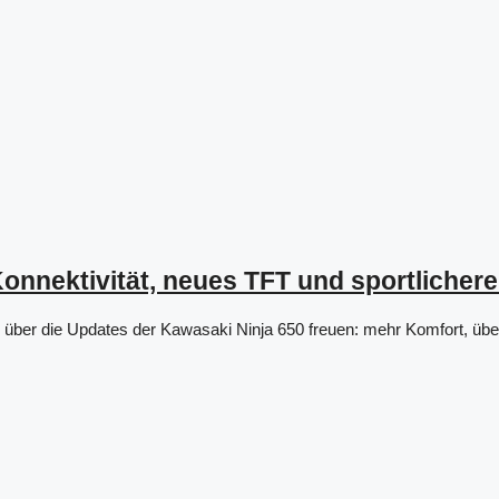
nnektivität, neues TFT und sportlichere
 über die Updates der Kawasaki Ninja 650 freuen: mehr Komfort, übe