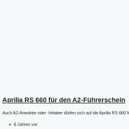
Aprilia RS 660 für den A2-Führerschein
Auch A2-Anwärter oder -Inhaber dürfen sich auf die Aprilia RS 660 fr
6 Jahren vor