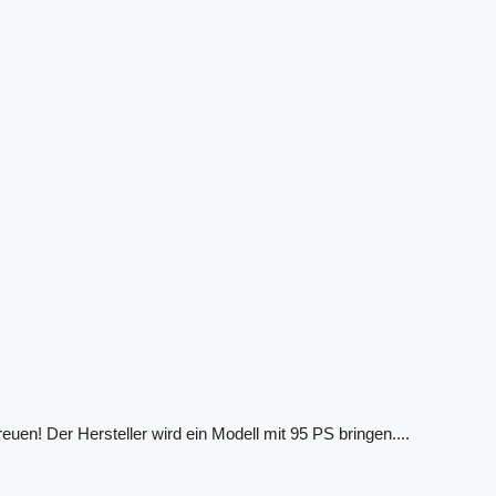
euen! Der Hersteller wird ein Modell mit 95 PS bringen....