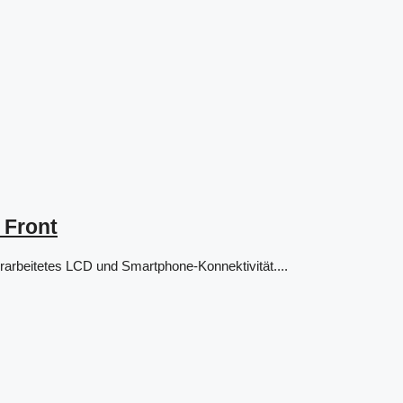
 Front
rarbeitetes LCD und Smartphone-Konnektivität....