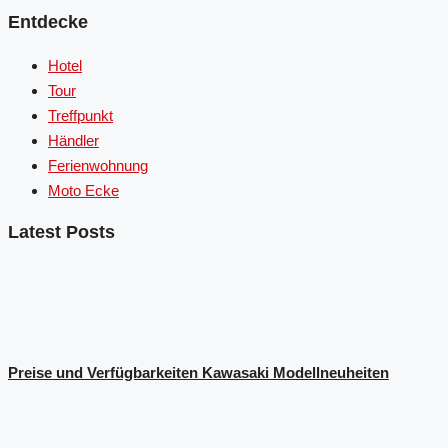
Entdecke
Hotel
Tour
Treffpunkt
Händler
Ferienwohnung
Moto Ecke
Latest Posts
Preise und Verfügbarkeiten Kawasaki Modellneuheiten