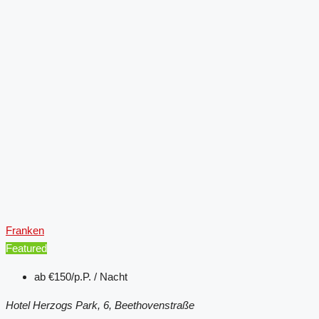
Franken
Featured
ab
€150/p.P. / Nacht
Hotel Herzogs Park, 6, Beethovenstraße