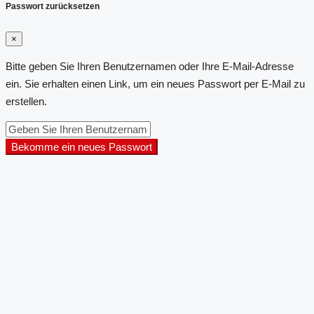
Passwort zurücksetzen
×
Bitte geben Sie Ihren Benutzernamen oder Ihre E-Mail-Adresse
ein. Sie erhalten einen Link, um ein neues Passwort per E-Mail zu
erstellen.
Bekomme ein neues Passwort