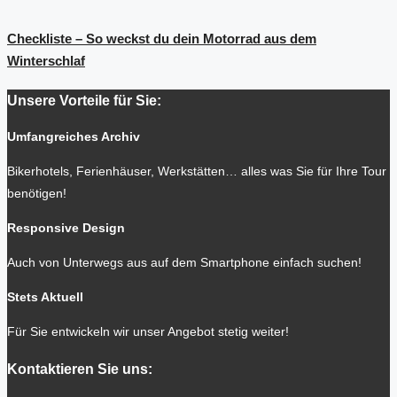
Checkliste – So weckst du dein Motorrad aus dem
Winterschlaf
Unsere Vorteile für Sie:
Umfangreiches Archiv
Bikerhotels, Ferienhäuser, Werkstätten… alles was Sie für Ihre Tour
benötigen!
Responsive Design
Auch von Unterwegs aus auf dem Smartphone einfach suchen!
Stets Aktuell
Für Sie entwickeln wir unser Angebot stetig weiter!
Kontaktieren Sie uns: