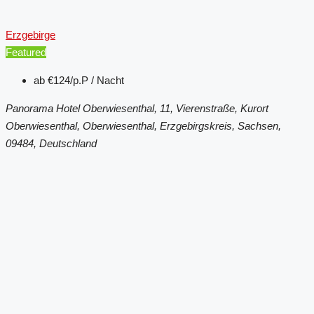
Erzgebirge
Featured
ab
€124/p.P / Nacht
Panorama Hotel Oberwiesenthal, 11, Vierenstraße, Kurort
Oberwiesenthal, Oberwiesenthal, Erzgebirgskreis, Sachsen,
09484, Deutschland