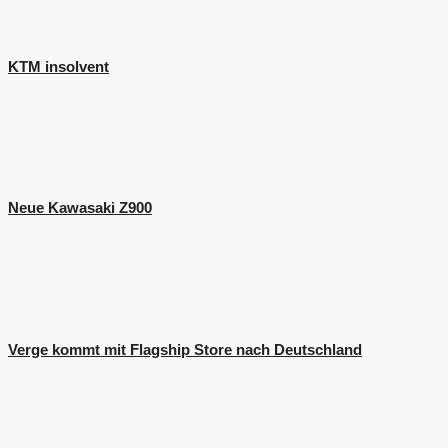
KTM insolvent
Neue Kawasaki Z900
Verge kommt mit Flagship Store nach Deutschland