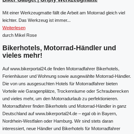
Mit einer Werkzeugmatte fällt die Arbeit am Motorrad gleich viel
leichter. Das Werkzeug ist immer...
Weiterlesen
durch Mikel Rose
Bikerhotels, Motorrad-Händler und
vieles mehr!
Auf www.bikerportal24.de finden Motorradfahrer Bikerhotels,
Ferienhäuser und Wohnung sowie ausgewählte Motorrad-Händler.
Die von uns ausgesuchten Hotels für Motorradfahrer bieten
Vorteile wie Garagenplätze, Trockenräume oder Schrauberecken
und vieles mehr, um den Motorradurlaub zu perfektionieren.
Motorradfahrer finden Bikerhotels und Motorrad-Händler in ganz
Deutschland auf www.bikerportal24.de – egal ob in Bayern,
Nordrhein-Westfalen oder Hamburg. Wir sind stets daran
interessiert, neue Händler und Bikerhotels für Motorradfahrer