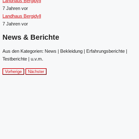
Landhaus Bergidyll
7 Jahren vor
Landhaus Bergidyll
7 Jahren vor
News & Berichte
Aus den Kategorien: News | Bekleidung | Erfahrungsberichte |
Testberichte | u.v.m.
Vorherige
Nächster