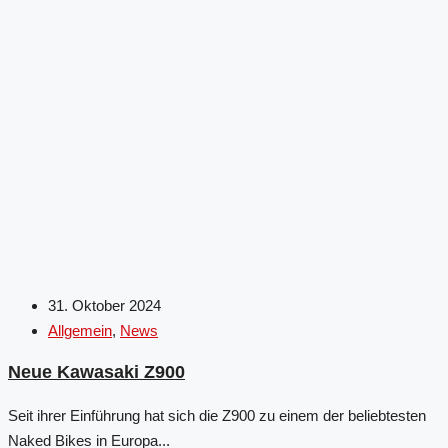
31. Oktober 2024
Allgemein
,
News
Neue Kawasaki Z900
Seit ihrer Einführung hat sich die Z900 zu einem der beliebtesten
Naked Bikes in Europa...