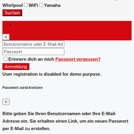
Whirlpool
WiFi
Yamaha
Suchen
Anmeldung
×
Erinnere dich an mich
Passwort vergessen?
Anmeldung
User registration is disabled for demo purpose.
Passwort zurücksetzen
×
Bitte geben Sie Ihren Benutzernamen oder Ihre E-Mail-
Adresse ein. Sie erhalten einen Link, um ein neues Passwort
per E-Mail zu erstellen.