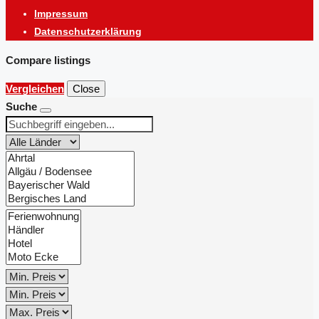
Impressum
Datenschutzerklärung
Compare listings
Vergleichen
Close
Suche