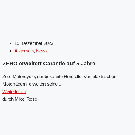
15. Dezember 2023
Allgemein
,
News
ZERO erweitert Garantie auf 5 Jahre
Zero Motorcycle, der bekannte Hersteller von elektrischen
Motorrädern, erweitert seine...
Weiterlesen
durch Mikel Rose