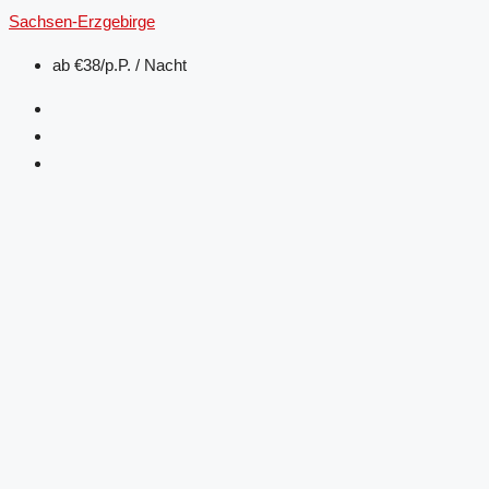
Sachsen-Erzgebirge
ab
€38/p.P. / Nacht