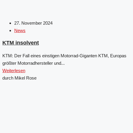
27. November 2024
News
KTM insolvent
KTM: Der Fall eines einstigen Motorrad-Giganten KTM, Europas
größter Motorradhersteller und...
Weiterlesen
durch Mikel Rose