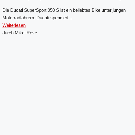
Die Ducati SuperSport 950 S ist ein beliebtes Bike unter jungen
Motorradfahrern. Ducati spendiert...
Weiterlesen
durch Mikel Rose