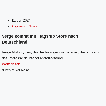
11. Juli 2024
Allgemein
,
News
Verge kommt mit Flagship Store nach
Deutschland
Verge Motorcycles, das Technologieunternehmen, das kürzlich
das Interesse deutscher Motorradfahrer...
Weiterlesen
durch Mikel Rose