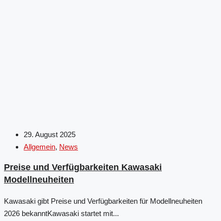
29. August 2025
Allgemein
,
News
Preise und Verfügbarkeiten Kawasaki
Modellneuheiten
Kawasaki gibt Preise und Verfügbarkeiten für Modellneuheiten
2026 bekanntKawasaki startet mit...