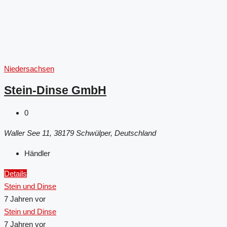
Niedersachsen
Stein-Dinse GmbH
0
Waller See 11, 38179 Schwülper, Deutschland
Händler
Details
Stein und Dinse
7 Jahren vor
Stein und Dinse
7 Jahren vor