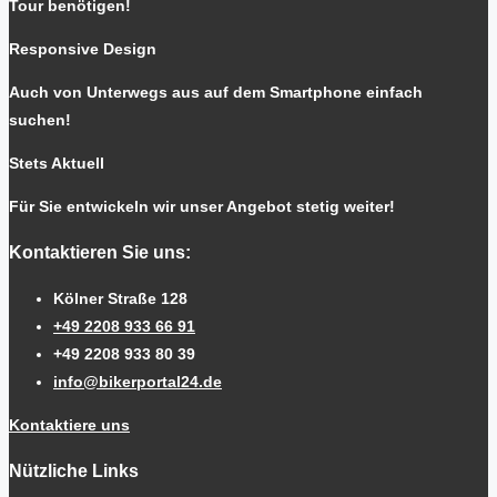
Tour benötigen!
Responsive Design
Auch von Unterwegs aus auf dem Smartphone einfach
suchen!
Stets Aktuell
Für Sie entwickeln wir unser Angebot stetig weiter!
Kontaktieren Sie uns:
Kölner Straße 128
+49 2208 933 66 91
+49 2208 933 80 39
info@bikerportal24.de
Kontaktiere uns
Nützliche Links