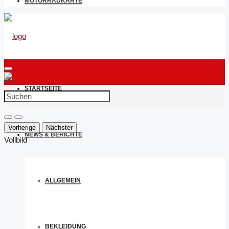
MOTORRADKARTE
STARTSEITE
Vorherige
Nächster
NEWS & BERICHTE
Vollbild
ALLGEMEIN
BEKLEIDUNG