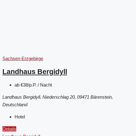
Sachsen-Erzgebirge
Landhaus Bergidyll
ab
€38/p.P. / Nacht
Landhaus Bergidyll, Niederschlag 20, 09471 Bärenstein,
Deutschland
Hotel
Details