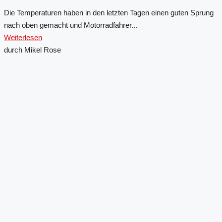
Die Temperaturen haben in den letzten Tagen einen guten Sprung
nach oben gemacht und Motorradfahrer...
Weiterlesen
durch Mikel Rose