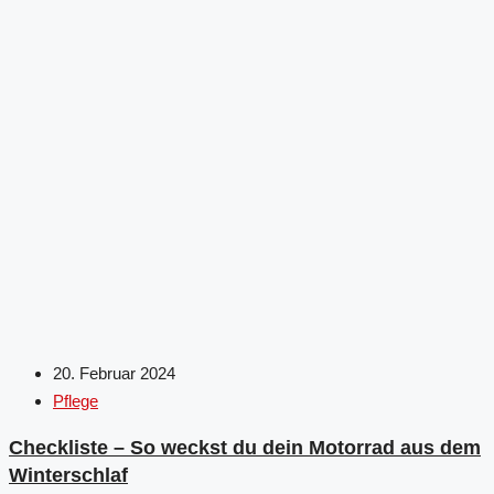
20. Februar 2024
Pflege
Checkliste – So weckst du dein Motorrad aus dem
Winterschlaf