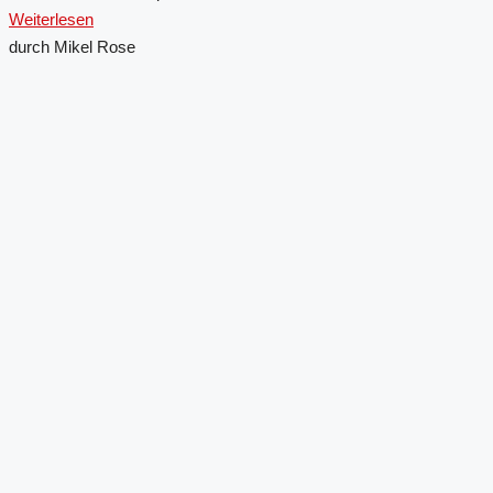
Weiterlesen
durch Mikel Rose