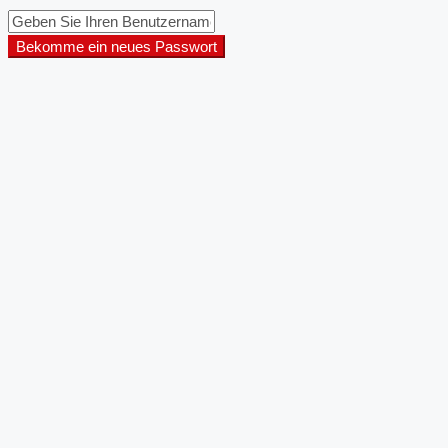
Bekomme ein neues Passwort