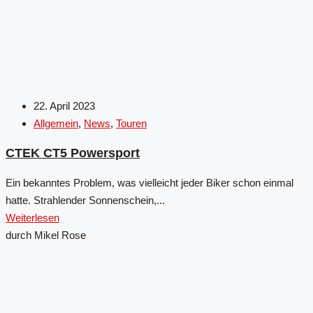
22. April 2023
Allgemein
,
News
,
Touren
CTEK CT5 Powersport
Ein bekanntes Problem, was vielleicht jeder Biker schon einmal
hatte. Strahlender Sonnenschein,...
Weiterlesen
durch Mikel Rose