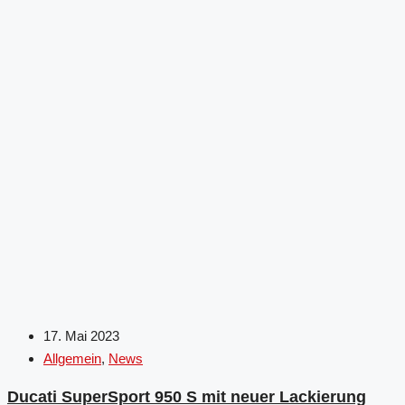
17. Mai 2023
Allgemein
,
News
Ducati SuperSport 950 S mit neuer Lackierung