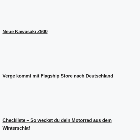
Neue Kawasaki Z900
Verge kommt mit Flagship Store nach Deutschland
Checkliste – So weckst du dein Motorrad aus dem
Winterschlaf