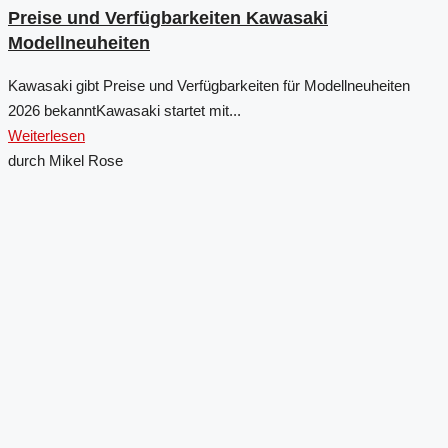
Preise und Verfügbarkeiten Kawasaki
Modellneuheiten
Kawasaki gibt Preise und Verfügbarkeiten für Modellneuheiten
2026 bekanntKawasaki startet mit...
Weiterlesen
durch Mikel Rose