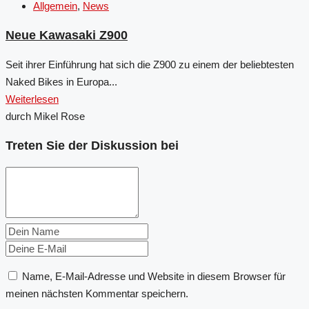
Allgemein
,
News
Neue Kawasaki Z900
Seit ihrer Einführung hat sich die Z900 zu einem der beliebtesten
Naked Bikes in Europa...
Weiterlesen
durch Mikel Rose
Treten Sie der Diskussion bei
Name, E-Mail-Adresse und Website in diesem Browser für
meinen nächsten Kommentar speichern.