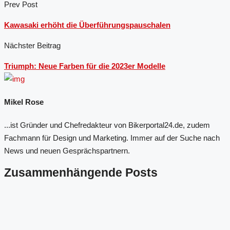
Prev Post
Kawasaki erhöht die Überführungspauschalen
Nächster Beitrag
Triumph: Neue Farben für die 2023er Modelle
Mikel Rose
...ist Gründer und Chefredakteur von Bikerportal24.de, zudem
Fachmann für Design und Marketing. Immer auf der Suche nach
News und neuen Gesprächspartnern.
Zusammenhängende Posts