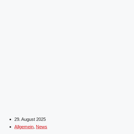
29. August 2025
Allgemein
,
News