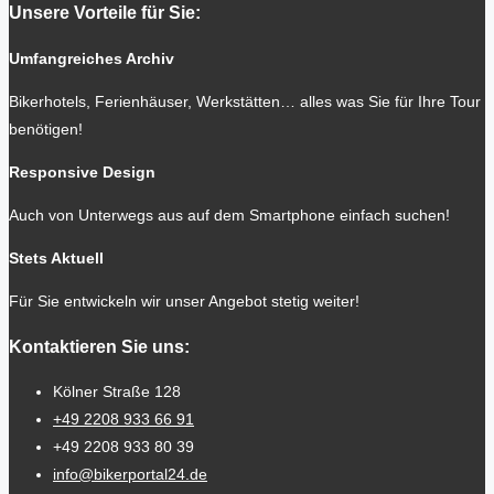
Unsere Vorteile für Sie:
Umfangreiches Archiv
Bikerhotels, Ferienhäuser, Werkstätten… alles was Sie für Ihre Tour
benötigen!
Responsive Design
Auch von Unterwegs aus auf dem Smartphone einfach suchen!
Stets Aktuell
Für Sie entwickeln wir unser Angebot stetig weiter!
Kontaktieren Sie uns:
Kölner Straße 128
+49 2208 933 66 91
+49 2208 933 80 39
info@bikerportal24.de