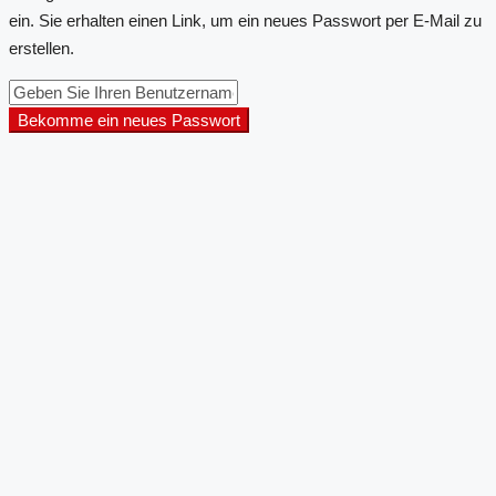
ein. Sie erhalten einen Link, um ein neues Passwort per E-Mail zu
erstellen.
Bekomme ein neues Passwort