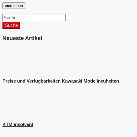
Suche
Neueste Artikel
Preise und Verfügbarkeiten Kawasaki Modellneuheiten
KTM insolvent