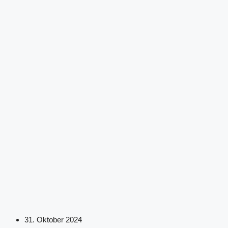
31. Oktober 2024