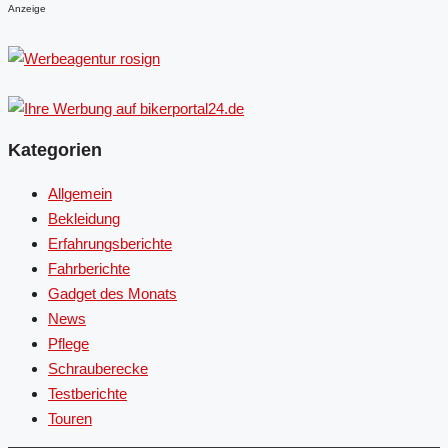
Anzeige
Kategorien
Allgemein
Bekleidung
Erfahrungsberichte
Fahrberichte
Gadget des Monats
News
Pflege
Schrauberecke
Testberichte
Touren