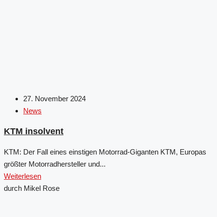
27. November 2024
News
KTM insolvent
KTM: Der Fall eines einstigen Motorrad-Giganten KTM, Europas
größter Motorradhersteller und...
Weiterlesen
durch Mikel Rose