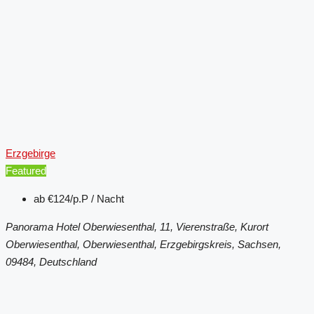
Erzgebirge
Featured
ab
€124/p.P / Nacht
Panorama Hotel Oberwiesenthal, 11, Vierenstraße, Kurort
Oberwiesenthal, Oberwiesenthal, Erzgebirgskreis, Sachsen,
09484, Deutschland