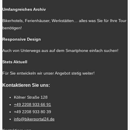
Umfangreiches Archiv
Bikerhotels, Ferienhäuser, Werkstätten… alles was Sie für Ihre Tour
benötigen!
Responsive Design
Auch von Unterwegs aus auf dem Smartphone einfach suchen!
Stets Aktuell
Für Sie entwickeln wir unser Angebot stetig weiter!
Kontaktieren Sie uns:
Kölner Straße 128
+49 2208 933 66 91
+49 2208 933 80 39
info@bikerportal24.de