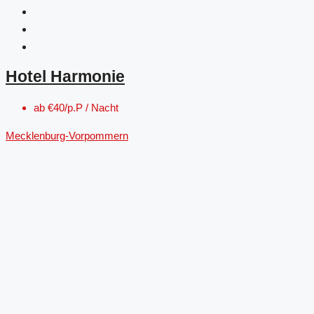
Hotel Harmonie
ab
€40/p.P / Nacht
Mecklenburg-Vorpommern