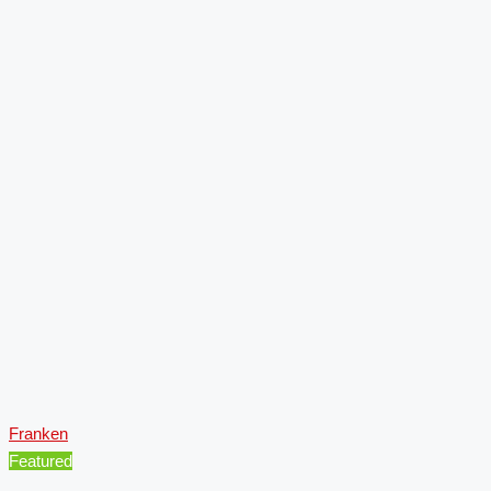
Franken
Featured