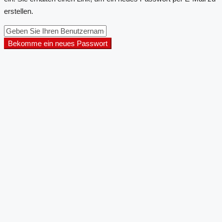
erstellen.
Bekomme ein neues Passwort