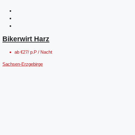
Bikerwirt Harz
ab
€27/ p.P / Nacht
Sachsen-Erzgebirge