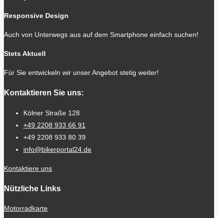
Responsive Design
Auch von Unterwegs aus auf dem Smartphone einfach suchen!
Stets Aktuell
Für Sie entwickeln wir unser Angebot stetig weiter!
Kontaktieren Sie uns:
Kölner Straße 128
+49 2208 933 66 91
+49 2208 933 80 39
info@bikerportal24.de
Kontaktiere uns
Nützliche Links
Motorradkarte