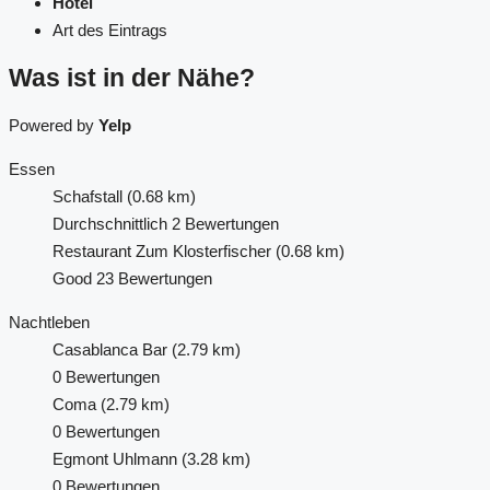
Hotel
Art des Eintrags
Was ist in der Nähe?
Powered by
Yelp
Essen
Schafstall
(0.68 km)
Durchschnittlich
2 Bewertungen
Restaurant Zum Klosterfischer
(0.68 km)
Good
23 Bewertungen
Nachtleben
Casablanca Bar
(2.79 km)
0 Bewertungen
Coma
(2.79 km)
0 Bewertungen
Egmont Uhlmann
(3.28 km)
0 Bewertungen