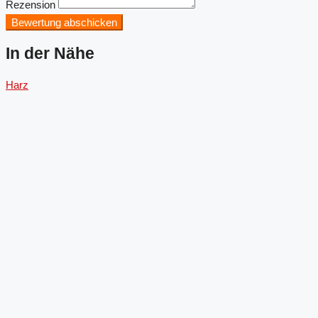
Rezension
Bewertung abschicken
In der Nähe
Harz