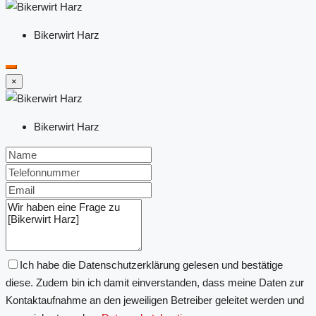
Bikerwirt Harz
×
Bikerwirt Harz
Ich habe die Datenschutzerklärung gelesen und bestätige
diese. Zudem bin ich damit einverstanden, dass meine Daten zur
Kontaktaufnahme an den jeweiligen Betreiber geleitet werden und