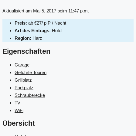
Aktualisiert am Mai 5, 2017 beim 11:47 p.m.
Preis:
ab
€27/ p.P / Nacht
Art des Eintrags:
Hotel
Region:
Harz
Eigenschaften
Garage
Geführte Touren
Grillplatz
Parkplatz
Schrauberecke
TV
WiFi
Übersicht