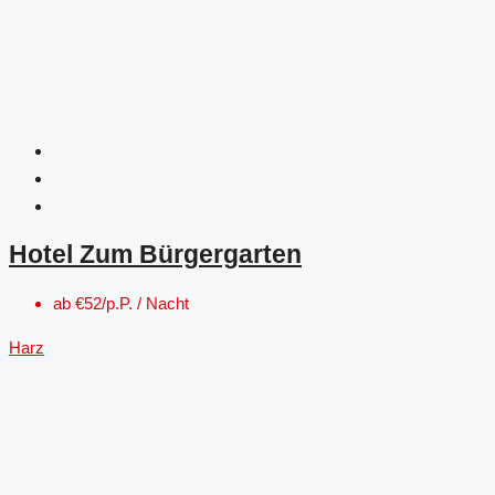
Hotel Zum Bürgergarten
ab
€52/p.P. / Nacht
Harz