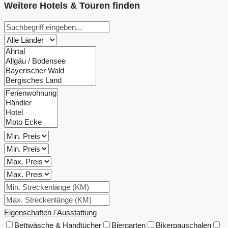
Weitere Hotels & Touren finden
Eigenschaften / Ausstattung
Bettwäsche & Handtücher
Biergarten
Bikerpauschalen