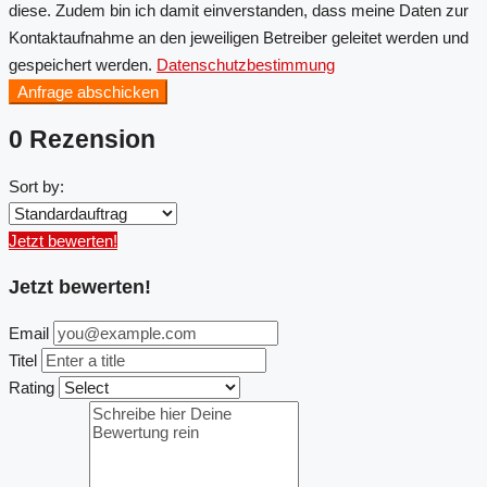
diese. Zudem bin ich damit einverstanden, dass meine Daten zur
Kontaktaufnahme an den jeweiligen Betreiber geleitet werden und
gespeichert werden.
Datenschutzbestimmung
Anfrage abschicken
0 Rezension
Sort by:
Jetzt bewerten!
Jetzt bewerten!
Email
Titel
Rating