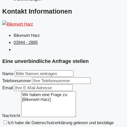
Kontakt Informationen
Bikerwirt Harz
03944 - 2885
Eine unverbindliche Anfrage stellen
Name
Telefonnummer
Email
Nachricht
Ich habe die Datenschutzerklärung gelesen und bestätige