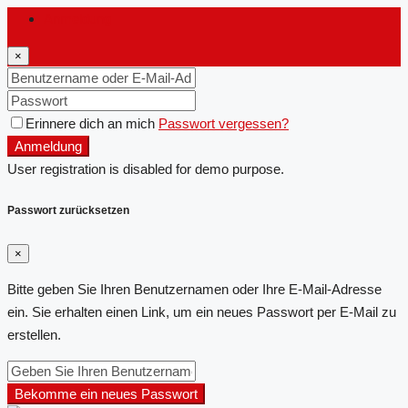
Anmeldung
×
Erinnere dich an mich
Passwort vergessen?
Anmeldung
User registration is disabled for demo purpose.
Passwort zurücksetzen
×
Bitte geben Sie Ihren Benutzernamen oder Ihre E-Mail-Adresse
ein. Sie erhalten einen Link, um ein neues Passwort per E-Mail zu
erstellen.
Bekomme ein neues Passwort