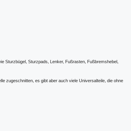
ie Sturzbügel, Sturzpads, Lenker, Fußrasten, Fußbremshebel,
zugeschnitten, es gibt aber auch viele Universalteile, die ohne