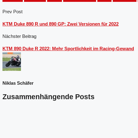
Prev Post
KTM Duke 890 R und 890 GP: Zwei Versionen für 2022
Nächster Beitrag
KTM 890 Duke R 2022: Mehr Sportlichkeit im Racing-Gewand
Niklas Schäfer
Zusammenhängende Posts