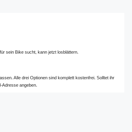
sein Bike sucht, kann jetzt losblättern.
en. Alle drei Optionen sind komplett kostenfrei. Solltet ihr
il-Adresse angeben.