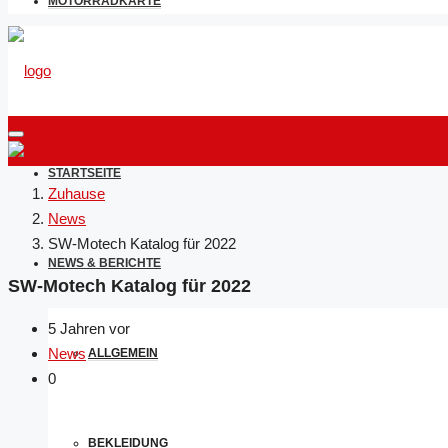
MOTORRADKARTE
STARTSEITE
Zuhause
News
SW-Motech Katalog für 2022
NEWS & BERICHTE
SW-Motech Katalog für 2022
5 Jahren vor
News
ALLGEMEIN
0
BEKLEIDUNG