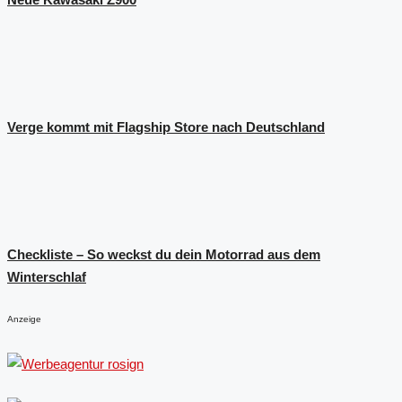
Verge kommt mit Flagship Store nach Deutschland
Checkliste – So weckst du dein Motorrad aus dem
Winterschlaf
Anzeige