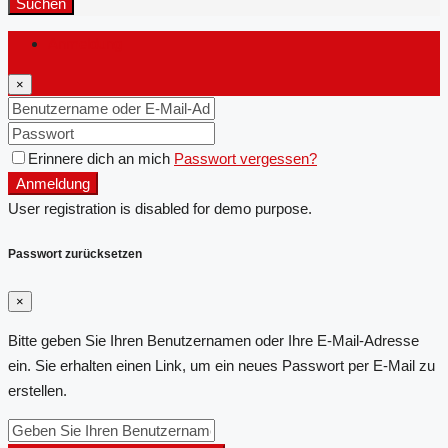
Suchen
Anmeldung
×
Erinnere dich an mich
Passwort vergessen?
Anmeldung
User registration is disabled for demo purpose.
Passwort zurücksetzen
×
Bitte geben Sie Ihren Benutzernamen oder Ihre E-Mail-Adresse
ein. Sie erhalten einen Link, um ein neues Passwort per E-Mail zu
erstellen.