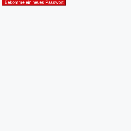
Bekomme ein neues Passwort