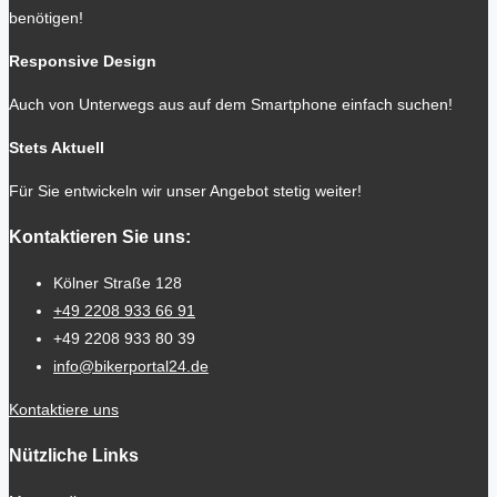
benötigen!
Responsive Design
Auch von Unterwegs aus auf dem Smartphone einfach suchen!
Stets Aktuell
Für Sie entwickeln wir unser Angebot stetig weiter!
Kontaktieren Sie uns:
Kölner Straße 128
+49 2208 933 66 91
+49 2208 933 80 39
info@bikerportal24.de
Kontaktiere uns
Nützliche Links