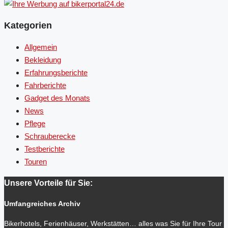
Kategorien
Allgemein
Bekleidung
Erfahrungsberichte
Fahrberichte
Gadget des Monats
News
Pflege
Schrauberecke
Testberichte
Touren
Unsere Vorteile für Sie:
Umfangreiches Archiv
Bikerhotels, Ferienhäuser, Werkstätten… alles was Sie für Ihre Tour