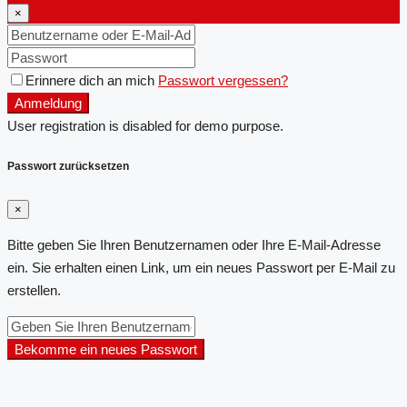
×
Erinnere dich an mich
Passwort vergessen?
Anmeldung
User registration is disabled for demo purpose.
Passwort zurücksetzen
×
Bitte geben Sie Ihren Benutzernamen oder Ihre E-Mail-Adresse
ein. Sie erhalten einen Link, um ein neues Passwort per E-Mail zu
erstellen.
Bekomme ein neues Passwort