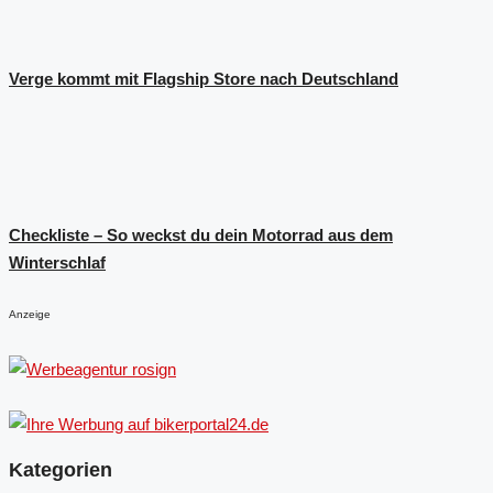
Verge kommt mit Flagship Store nach Deutschland
Checkliste – So weckst du dein Motorrad aus dem
Winterschlaf
Anzeige
Kategorien