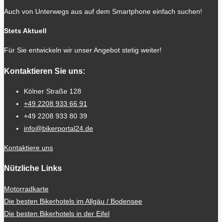
Auch von Unterwegs aus auf dem Smartphone einfach suchen!
Stets Aktuell
Für Sie entwickeln wir unser Angebot stetig weiter!
Kontaktieren Sie uns:
Kölner Straße 128
+49 2208 933 66 91
+49 2208 933 80 39
info@bikerportal24.de
Kontaktiere uns
Nützliche Links
Motorradkarte
Die besten Bikerhotels im Allgäu / Bodensee
Die besten Bikerhotels in der Eifel