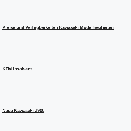
Preise und Verfügbarkeiten Kawasaki Modellneuheiten
KTM insolvent
Neue Kawasaki Z900