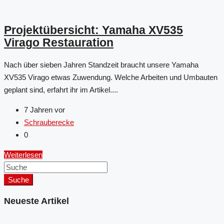
Projektübersicht: Yamaha XV535
Virago Restauration
Nach über sieben Jahren Standzeit braucht unsere Yamaha
XV535 Virago etwas Zuwendung. Welche Arbeiten und Umbauten
geplant sind, erfahrt ihr im Artikel....
7 Jahren vor
Schrauberecke
0
Weiterlesen
Suche
Neueste Artikel