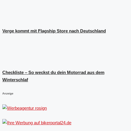
Verge kommt mit Flagship Store nach Deutschland
Checkliste – So weckst du dein Motorrad aus dem
Winterschlaf
Anzeige