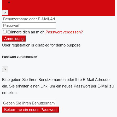
Anmeldung
×
Erinnere dich an mich
Passwort vergessen?
Anmeldung
User registration is disabled for demo purpose.
Passwort zurücksetzen
×
Bitte geben Sie Ihren Benutzernamen oder Ihre E-Mail-Adresse
ein. Sie erhalten einen Link, um ein neues Passwort per E-Mail zu
erstellen.
Bekomme ein neues Passwort