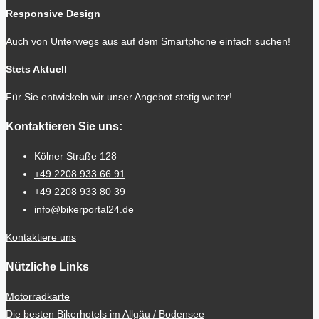
Responsive Design
Auch von Unterwegs aus auf dem Smartphone einfach suchen!
Stets Aktuell
Für Sie entwickeln wir unser Angebot stetig weiter!
Kontaktieren Sie uns:
Kölner Straße 128
+49 2208 933 66 91
+49 2208 933 80 39
info@bikerportal24.de
Kontaktiere uns
Nützliche Links
Motorradkarte
Die besten Bikerhotels im Allgäu / Bodensee