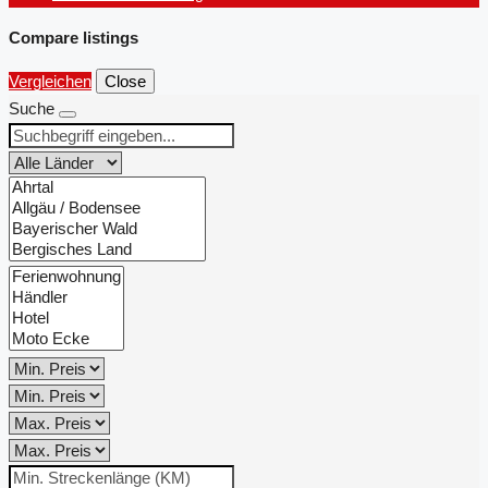
Compare listings
Vergleichen
Close
Suche