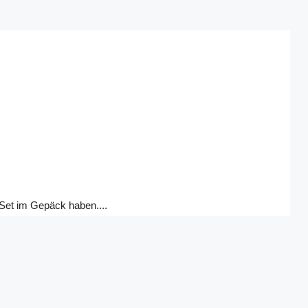
 Set im Gepäck haben....