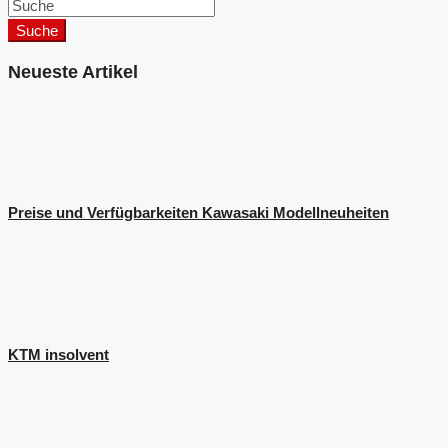
Suche
Neueste Artikel
Preise und Verfügbarkeiten Kawasaki Modellneuheiten
KTM insolvent