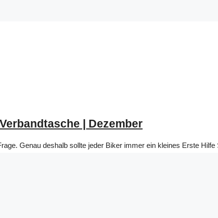
-Verbandtasche | Dezember
rage. Genau deshalb sollte jeder Biker immer ein kleines Erste Hilfe