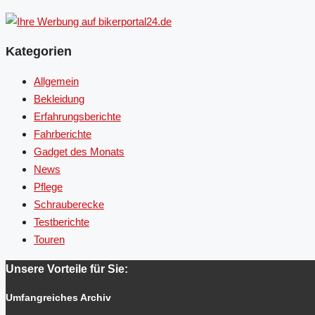
Kategorien
Allgemein
Bekleidung
Erfahrungsberichte
Fahrberichte
Gadget des Monats
News
Pflege
Schrauberecke
Testberichte
Touren
Unsere Vorteile für Sie:
Umfangreiches Archiv