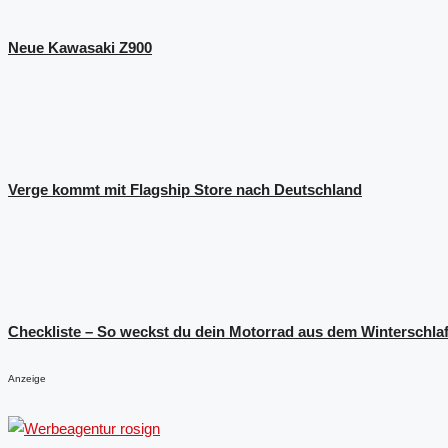
Neue Kawasaki Z900
Verge kommt mit Flagship Store nach Deutschland
Checkliste – So weckst du dein Motorrad aus dem Winterschla
Anzeige