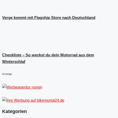
Verge kommt mit Flagship Store nach Deutschland
Checkliste – So weckst du dein Motorrad aus dem
Winterschlaf
Anzeige
Kategorien