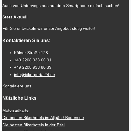
Auch von Unterwegs aus auf dem Smartphone einfach suchen!
Stets Aktuell
Für Sie entwickeln wir unser Angebot stetig weiter!
Kontaktieren Sie uns:
Kölner Straße 128
+49 2208 933 66 91
+49 2208 933 80 39
info@bikerportal24.de
Kontaktiere uns
Nützliche Links
Motorradkarte
Die besten Bikerhotels im Allgäu / Bodensee
Die besten Bikerhotels in der Eifel