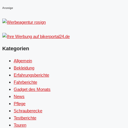
Anzeige
Kategorien
Allgemein
Bekleidung
Erfahrungsberichte
Fahrberichte
Gadget des Monats
News
Pflege
Schrauberecke
Testberichte
Touren