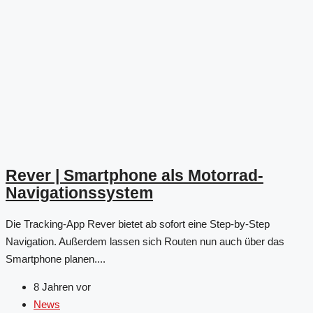
Rever | Smartphone als Motorrad-
Navigationssystem
Die Tracking-App Rever bietet ab sofort eine Step-by-Step
Navigation. Außerdem lassen sich Routen nun auch über das
Smartphone planen....
8 Jahren vor
News