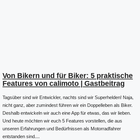
Von Bikern und für Biker: 5 praktische
Features von calimoto | Gastbeitrag
Tagsüber sind wir Entwickler, nachts sind wir Superhelden! Naja,
nicht ganz, aber zumindest führen wir ein Doppelleben als Biker.
Deshalb entwickeln wir auch eine App für etwas, das wir lieben.
Und heute möchten wir euch 5 Features vorstellen, die aus
unseren Erfahrungen und Bedürfnissen als Motorradfahrer
entstanden sind....