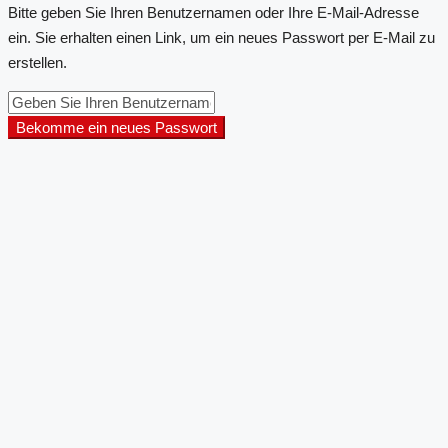
Bitte geben Sie Ihren Benutzernamen oder Ihre E-Mail-Adresse
ein. Sie erhalten einen Link, um ein neues Passwort per E-Mail zu
erstellen.
Bekomme ein neues Passwort