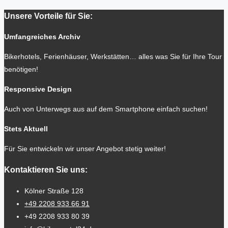
Unsere Vorteile für Sie:
Umfangreiches Archiv
Bikerhotels, Ferienhäuser, Werkstätten… alles was Sie für Ihre Tour
benötigen!
Responsive Design
Auch von Unterwegs aus auf dem Smartphone einfach suchen!
Stets Aktuell
Für Sie entwickeln wir unser Angebot stetig weiter!
Kontaktieren Sie uns:
Kölner Straße 128
+49 2208 933 66 91
+49 2208 933 80 39