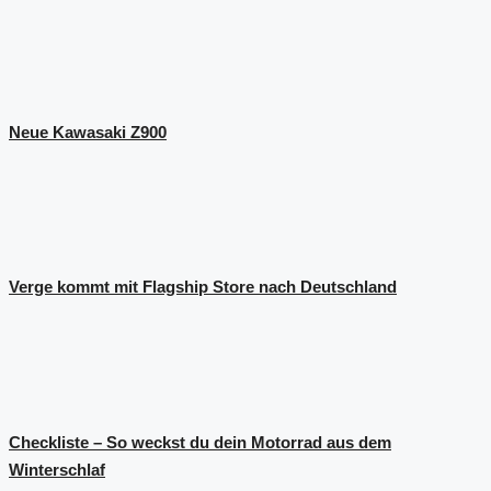
Neue Kawasaki Z900
Verge kommt mit Flagship Store nach Deutschland
Checkliste – So weckst du dein Motorrad aus dem
Winterschlaf