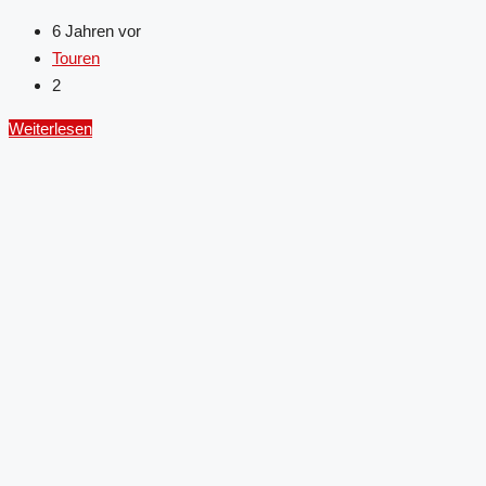
6 Jahren vor
Touren
2
Weiterlesen