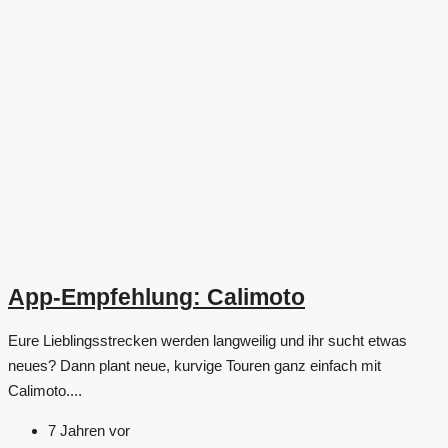
App-Empfehlung: Calimoto
Eure Lieblingsstrecken werden langweilig und ihr sucht etwas
neues? Dann plant neue, kurvige Touren ganz einfach mit
Calimoto....
7 Jahren vor