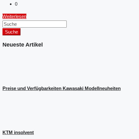
0
Weiterlesen
Suche
Neueste Artikel
Preise und Verfügbarkeiten Kawasaki Modellneuheiten
KTM insolvent