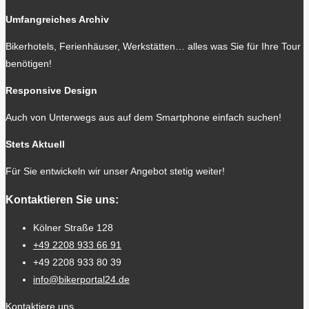
Umfangreiches Archiv
Bikerhotels, Ferienhäuser, Werkstätten… alles was Sie für Ihre Tour
benötigen!
Responsive Design
Auch von Unterwegs aus auf dem Smartphone einfach suchen!
Stets Aktuell
Für Sie entwickeln wir unser Angebot stetig weiter!
Kontaktieren Sie uns:
Kölner Straße 128
+49 2208 933 66 91
+49 2208 933 80 39
info@bikerportal24.de
Kontaktiere uns