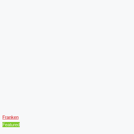
Franken
Featured