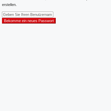
erstellen.
Bekomme ein neues Passwort