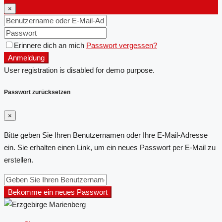
×
Erinnere dich an mich
Passwort vergessen?
Anmeldung
User registration is disabled for demo purpose.
Passwort zurücksetzen
×
Bitte geben Sie Ihren Benutzernamen oder Ihre E-Mail-Adresse
ein. Sie erhalten einen Link, um ein neues Passwort per E-Mail zu
erstellen.
Bekomme ein neues Passwort