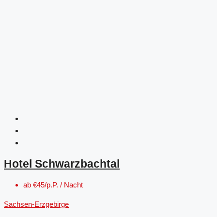
Hotel Schwarzbachtal
ab
€45/p.P. / Nacht
Sachsen-Erzgebirge