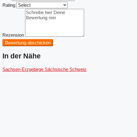
Rating
Rezension
Bewertung abschicken
In der Nähe
Sachsen-Erzgebirge
Sächsische Schweiz