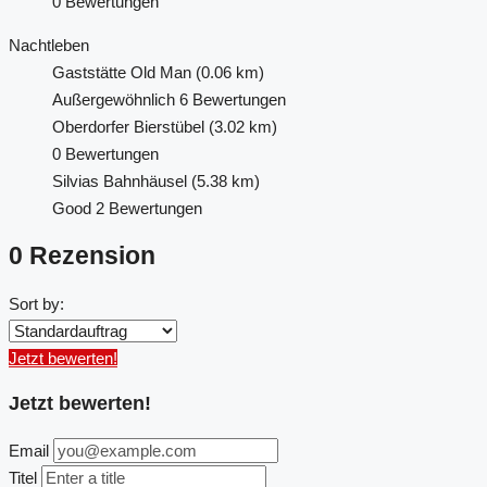
0 Bewertungen
Nachtleben
Gaststätte Old Man
(0.06 km)
Außergewöhnlich
6 Bewertungen
Oberdorfer Bierstübel
(3.02 km)
0 Bewertungen
Silvias Bahnhäusel
(5.38 km)
Good
2 Bewertungen
0 Rezension
Sort by:
Jetzt bewerten!
Jetzt bewerten!
Email
Titel