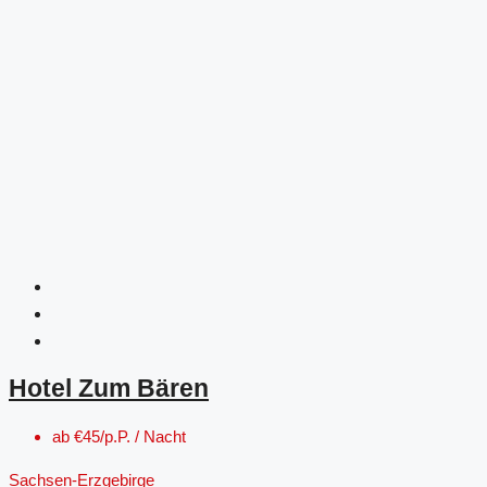
Hotel Zum Bären
ab
€45/p.P. / Nacht
Sachsen-Erzgebirge