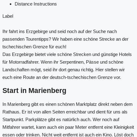
Distance
Instructions
Label
Ihr fahrt ins Erzgebirge und seid noch auf der Suche nach
passenden Tourentipps? Wir haben eine schöne Strecke an der
tschechischen Grenze für euch!
Das Erzgebirge bietet viele schöne Strecken und günstige Hotels
für Motorradfahrer. Wenn ihr Serpentinen, Pässe und schöne
Landschaften mögt, seid ihr dort genau richtig. Hier stellen wir
euch eine Route an der deutsch-tschechischen Grenze vor.
Start in Marienberg
In Marienberg gibt es einen schönen Marktplatz direkt neben dem
Rathaus. Er ist von allen Seiten erreichbar und dient für uns als
Startpunkt. Parkplätze gibt es natürlich auch. Wer noch auf
Mitfahrer wartet, kann auch ein paar Meter entfernt eine Kleinigkeit
essen oder trinken. Nicht weit entfernt ist auch ein Kino. Löst doch