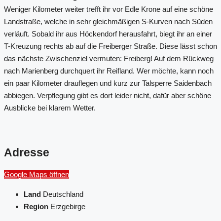
Weniger Kilometer weiter trefft ihr vor Edle Krone auf eine schöne
Landstraße, welche in sehr gleichmäßigen S-Kurven nach Süden
verläuft. Sobald ihr aus Höckendorf herausfahrt, biegt ihr an einer
T-Kreuzung rechts ab auf die Freiberger Straße. Diese lässt schon
das nächste Zwischenziel vermuten: Freiberg! Auf dem Rückweg
nach Marienberg durchquert ihr Reifland. Wer möchte, kann noch
ein paar Kilometer drauflegen und kurz zur Talsperre Saidenbach
abbiegen. Verpflegung gibt es dort leider nicht, dafür aber schöne
Ausblicke bei klarem Wetter.
Adresse
Google Maps öffnen
Land
Deutschland
Region
Erzgebirge