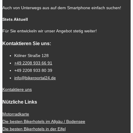
Auch von Unterwegs aus auf dem Smartphone einfach suchen!
Stets Aktuell
Für Sie entwickeln wir unser Angebot stetig weiter!
Kontaktieren Sie uns:
Kölner Straße 128
+49 2208 933 66 91
+49 2208 933 80 39
info@bikerportal24.de
Kontaktiere uns
Nützliche Links
Motorradkarte
Die besten Bikerhotels im Allgäu / Bodensee
Die besten Bikerhotels in der Eifel