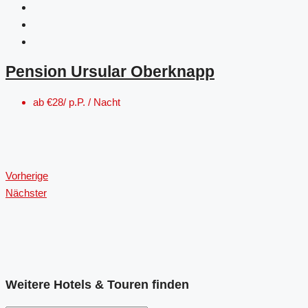
Pension Ursular Oberknapp
ab
€28/ p.P. / Nacht
Vorherige
Nächster
Weitere Hotels & Touren finden