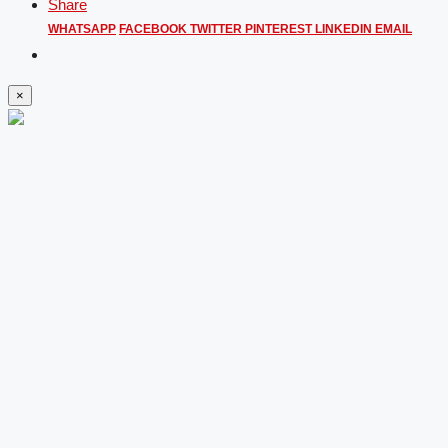
Share
WHATSAPP
FACEBOOK
TWITTER
PINTEREST
LINKEDIN
EMAIL
×