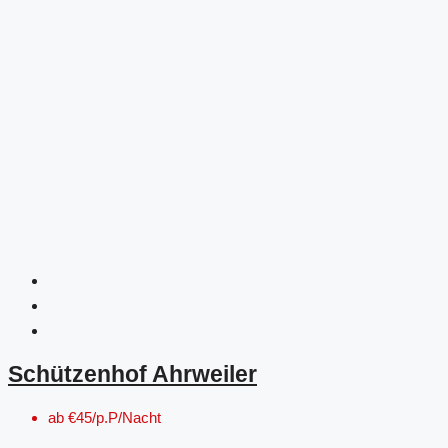
Schützenhof Ahrweiler
ab
€45/p.P/Nacht