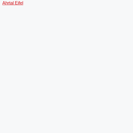
Ahrtal
Eifel