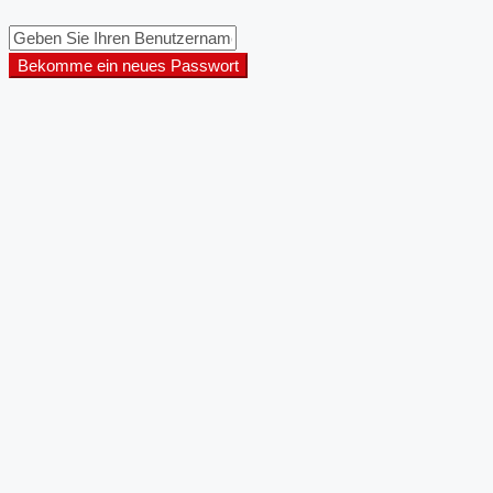
Bekomme ein neues Passwort