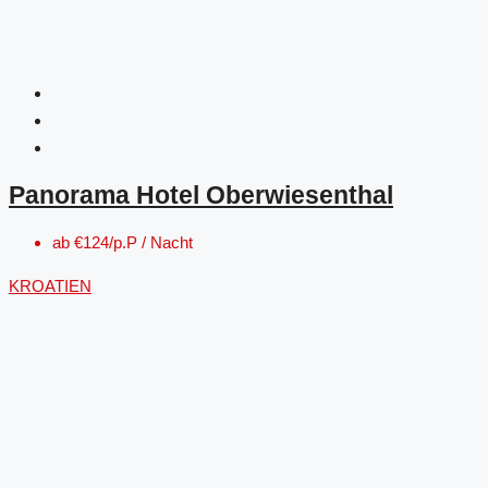
Panorama Hotel Oberwiesenthal
ab
€124/p.P / Nacht
KROATIEN