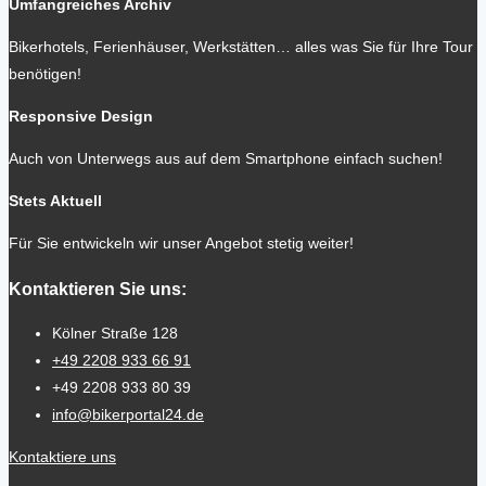
Umfangreiches Archiv
Bikerhotels, Ferienhäuser, Werkstätten… alles was Sie für Ihre Tour
benötigen!
Responsive Design
Auch von Unterwegs aus auf dem Smartphone einfach suchen!
Stets Aktuell
Für Sie entwickeln wir unser Angebot stetig weiter!
Kontaktieren Sie uns:
Kölner Straße 128
+49 2208 933 66 91
+49 2208 933 80 39
info@bikerportal24.de
Kontaktiere uns