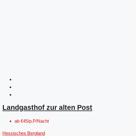
Landgasthof zur alten Post
ab
€45/p.P/Nacht
Hessisches Bergland