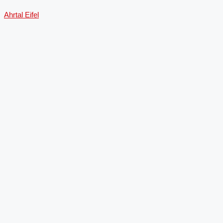
Ahrtal
Eifel