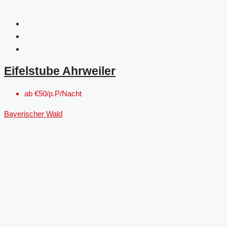
Eifelstube Ahrweiler
ab
€50/p.P/Nacht
Bayerischer Wald