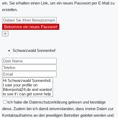
ein. Sie erhalten einen Link, um ein neues Passwort per E-Mail zu
erstellen.
Bekomme ein neues Passwort
×
Schwarzwald Sonnenhof
Ich habe die Datenschutzerklärung gelesen und bestätige
diese. Zudem bin ich damit einverstanden, dass meine Daten zur
Kontaktaufnahme an den jeweiligen Betreiber geleitet werden und