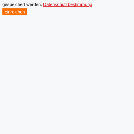
gespeichert werden.
Datenschutzbestimmung
einreichen