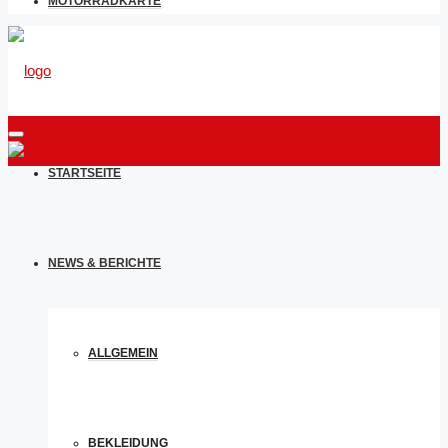
MOTORRADKARTE
STARTSEITE
NEWS & BERICHTE
ALLGEMEIN
BEKLEIDUNG