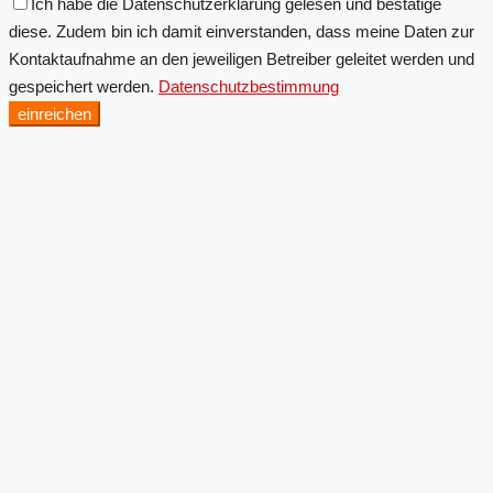
Ich habe die Datenschutzerklärung gelesen und bestätige
diese. Zudem bin ich damit einverstanden, dass meine Daten zur
Kontaktaufnahme an den jeweiligen Betreiber geleitet werden und
gespeichert werden.
Datenschutzbestimmung
einreichen