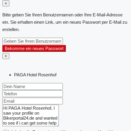
×
Bitte geben Sie Ihren Benutzernamen oder Ihre E-Mail-Adresse
ein. Sie erhalten einen Link, um ein neues Passwort per E-Mail zu
erstellen.
Bekomme ein neues Passwort
×
PAGA Hotel Rosenhof