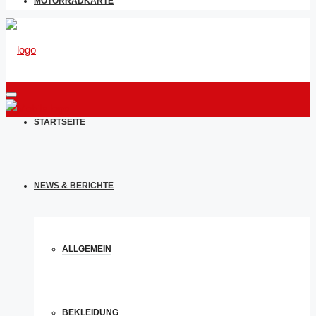
MOTORRADKARTE
STARTSEITE
NEWS & BERICHTE
ALLGEMEIN
BEKLEIDUNG